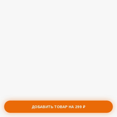
ДОБАВИТЬ ТОВАР НА
299 ₽