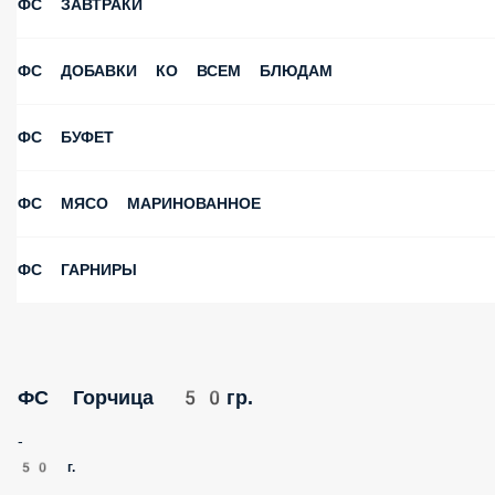
ФС ЗАВТРАКИ
ФС ДОБАВКИ КО ВСЕМ БЛЮДАМ
ФС БУФЕТ
ФС МЯСО МАРИНОВАННОЕ
ФС ГАРНИРЫ
ФС Горчица 50гр.
-
50 г.