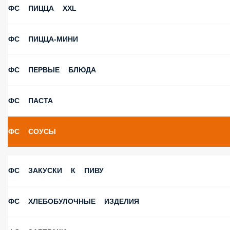
ФС ПИЦЦА XXL
ФС ПИЦЦА-МИНИ
ФС ПЕРВЫЕ БЛЮДА
ФС ПАСТА
ФС СОУСЫ
ФС ЗАКУСКИ К ПИВУ
ФС ХЛЕБОБУЛОЧНЫЕ ИЗДЕЛИЯ