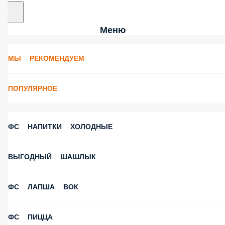
Меню
МЫ РЕКОМЕНДУЕМ
ПОПУЛЯРНОЕ
ФС НАПИТКИ ХОЛОДНЫЕ
ВЫГОДНЫЙ ШАШЛЫК
ФС ЛАПША ВОК
ФС ПИЦЦА