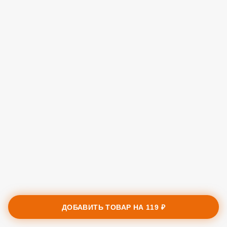
ДОБАВИТЬ ТОВАР НА
119 ₽