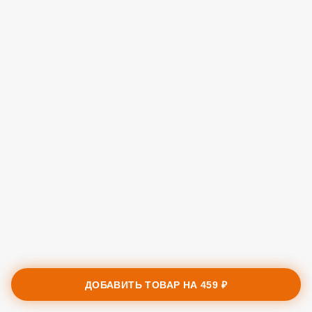
ДОБАВИТЬ ТОВАР НА
459 ₽