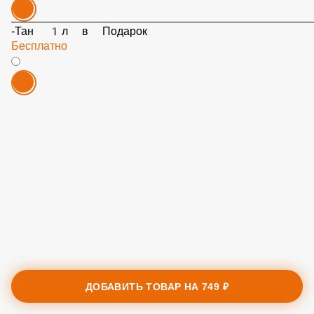
-Тан 1л в Подарок
Бесплатно
ДОБАВИТЬ ТОВАР НА
749 ₽