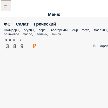
Меню
ФС Салат Греческий
Помидоры, огурцы, перец болгарский, сыр фета, маслины,
оливковое масло, зелень, лимон
300 г.
389 ₽
В корзи