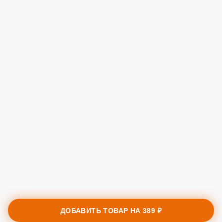
ДОБАВИТЬ ТОВАР НА
389 ₽