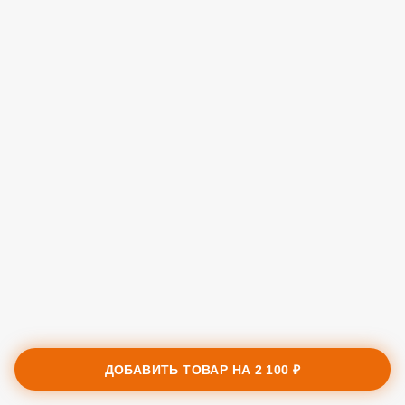
ДОБАВИТЬ ТОВАР НА
2 100 ₽