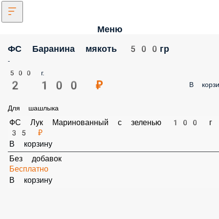
Меню
ФС Баранина мякоть 500гр
-
500 г.
2 100 ₽
В корзи
Для шашлыка
ФС Лук Маринованный с зеленью 100 г
35 ₽
В корзину
Без добавок
Бесплатно
В корзину