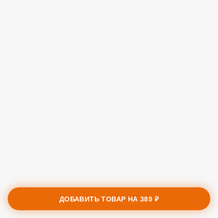
ДОБАВИТЬ ТОВАР НА
389 ₽