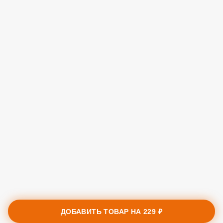
ДОБАВИТЬ ТОВАР НА
229 ₽