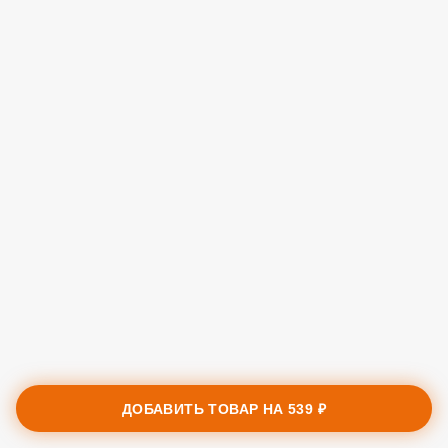
ДОБАВИТЬ ТОВАР НА
539 ₽