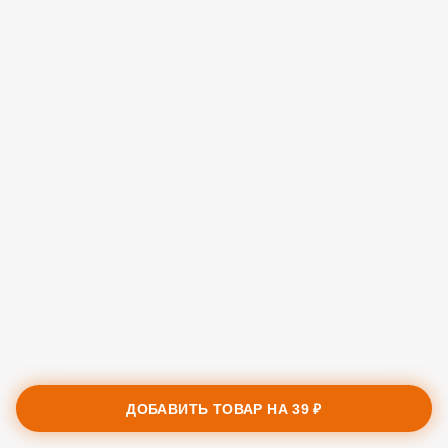
ДОБАВИТЬ ТОВАР НА
39 ₽