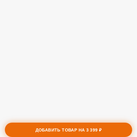
ДОБАВИТЬ ТОВАР НА
3 399 ₽