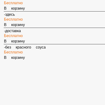
-с собой
Бесплатно
В корзину
-без белого соуса
Бесплатно
В корзину
-без зелени
Бесплатно
В корзину
-без капусты
Бесплатно
В корзину
-без лука
Бесплатно
В корзину