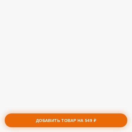
ДОБАВИТЬ ТОВАР НА
549 ₽